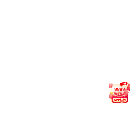
台州市沐恩进出口网站