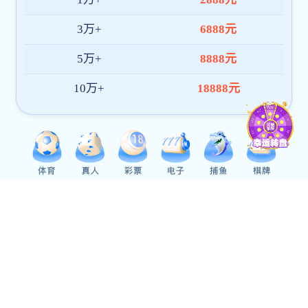
台州市黄岩必安模具
瑞思模塑科技
中话模具主题酒店网站
fine打卡小程序
智汇星城
朗科模具双语网站